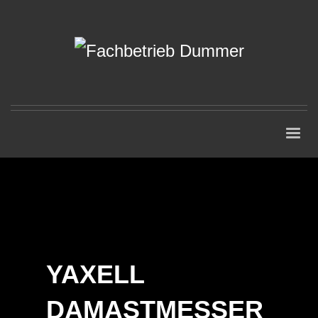
YAXELL
DAMASTMESSER