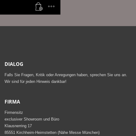
DIALOG
Falls Sie Fragen, Kritik oder Anregungen haben, sprechen Sie uns an.
Wir sind für jeden Hinweis dankbar!
FIRMA
Firmensitz
exclusiver Showroom und Büro
Klausnerring 17
85551 Kirchheim-Heimstetten (Nähe Messe München)