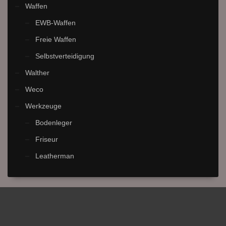
Waffen
EWB-Waffen
Freie Waffen
Selbstverteidigung
Walther
Weco
Werkzeuge
Bodenleger
Friseur
Leatherman