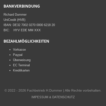
BANKVERBINDUNG
Richard Dummer
UniCredit (HVB)
IBAN: DE32 7002 0270 0000 6218 20
BIC: HYV EDE MM XXX
BEZAHLMÖGLICHKEITEN
Vorkasse
Paypal
Überweisung
EC Terminal
Kreditkarten
© 2022 - 2026 Fachbetrieb H.Dummer | Alle Rechte vorbehalten.
IMPESSUM & DATENSCHUTZ