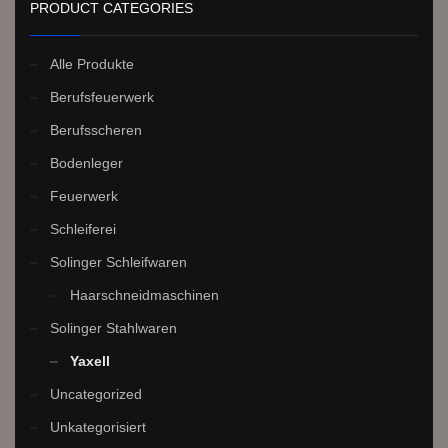
PRODUCT CATEGORIES
Alle Produkte
Berufsfeuerwerk
Berufsscheren
Bodenleger
Feuerwerk
Schleiferei
Solinger Schleifwaren
Haarschneidmaschinen
Solinger Stahlwaren
Yaxell
Uncategorized
Unkategorisiert