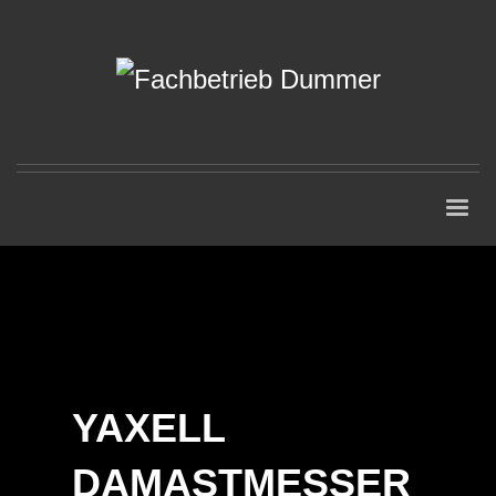
YAXELL
DAMASTMESSER