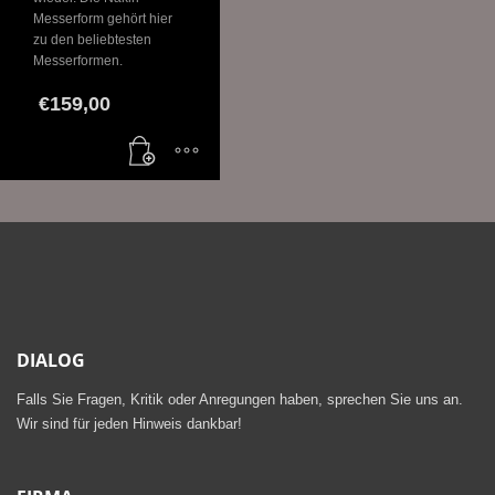
Messerform gehört hier
zu den beliebtesten
Messerformen.
€
159,00
DIALOG
Falls Sie Fragen, Kritik oder Anregungen haben, sprechen Sie uns an.
Wir sind für jeden Hinweis dankbar!