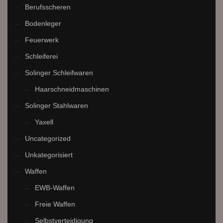
Berufsscheren
Bodenleger
Feuerwerk
Schleiferei
Solinger Schleifwaren
Haarschneidmaschinen
Solinger Stahlwaren
Yaxell
Uncategorized
Unkategorisiert
Waffen
EWB-Waffen
Freie Waffen
Selbstverteidigung