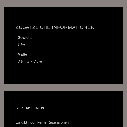
ZUSÄTZLICHE INFORMATIONEN
Gewicht
1 kg
Maße
8,5 × 3 × 2 cm
REZENSIONEN
Es gibt noch keine Rezensionen.