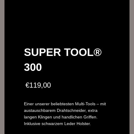
SUPER TOOL®
300
€
119,00
Einer unserer beliebtesten Multi-Tools – mit
austauschbarem Drahtschneider, extra
langen Klingen und handlichen Griffen.
Inklusive schwarzem Leder Holster.