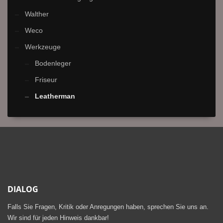
Walther
Weco
Werkzeuge
Bodenleger
Friseur
Leatherman
DIALOG
Falls Sie Fragen, Kritik oder Anregungen haben, sprechen Sie uns an.
Wir sind für jeden Hinweis dankbar!