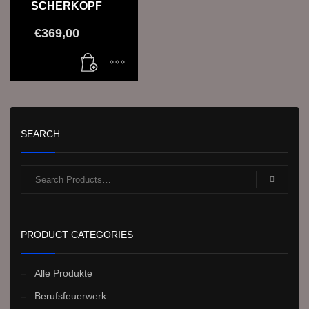
SCHERKOPF
€
369,00
SEARCH
PRODUCT CATEGORIES
Alle Produkte
Berufsfeuerwerk