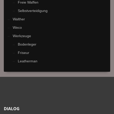
Freie Waffen
Selbstverteidigung
Walther
Weco
Werkzeuge
Bodenleger
Friseur
Leatherman
DIALOG