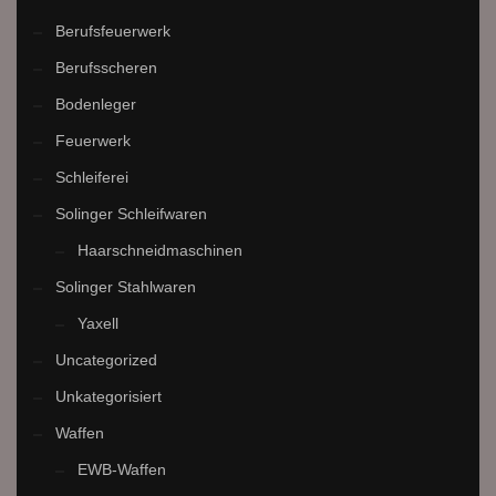
Berufsfeuerwerk
Berufsscheren
Bodenleger
Feuerwerk
Schleiferei
Solinger Schleifwaren
Haarschneidmaschinen
Solinger Stahlwaren
Yaxell
Uncategorized
Unkategorisiert
Waffen
EWB-Waffen