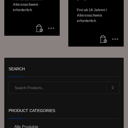
Altersnachweis
erforderlich
Frei ab 18 Jahren /
Altersnachweis
erforderlich
SEARCH
PRODUCT CATEGORIES
Alle Produkte