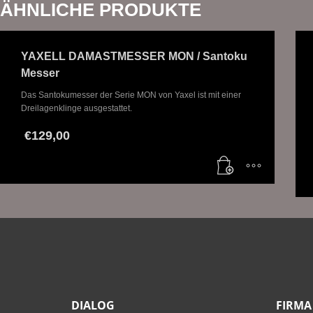
ÄHNLICHE PRODUKTE
YAXELL DAMASTMESSER MON / Santoku
Messer
Das Santokumesser der Serie MON von Yaxel ist mit einer
Dreilagenklinge ausgestattet.
€
129,00
DIALOG
FIRMA