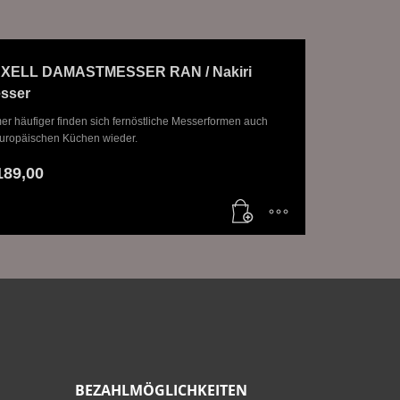
XELL DAMASTMESSER RAN / Nakiri
sser
er häufiger finden sich fernöstliche Messerformen auch
europäischen Küchen wieder.
189,00
BEZAHLMÖGLICHKEITEN